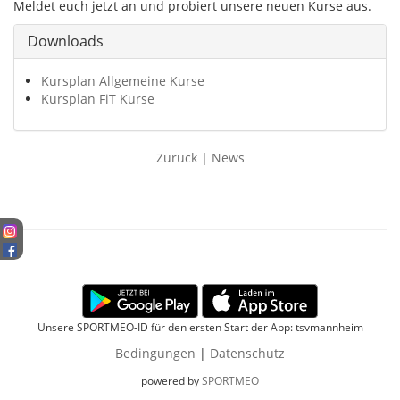
Meldet euch jetzt an und probiert unsere neuen Kurse aus.
Downloads
Kursplan Allgemeine Kurse
Kursplan FiT Kurse
Zurück
|
News
Unsere SPORTMEO-ID für den ersten Start der App: tsvmannheim
Bedingungen
|
Datenschutz
powered by
SPORTMEO