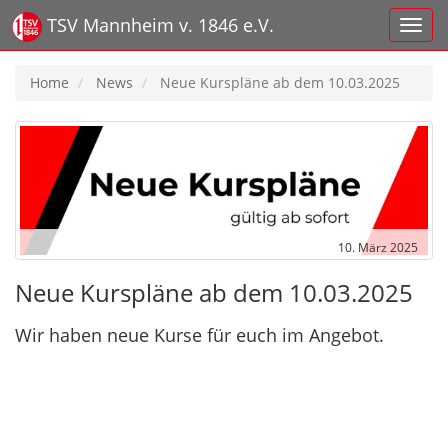
TSV Mannheim v. 1846 e.V.
Home
News
Neue Kurspläne ab dem 10.03.2025
10. März 2025
Neue Kurspläne ab dem 10.03.2025
Wir haben neue Kurse für euch im Angebot.