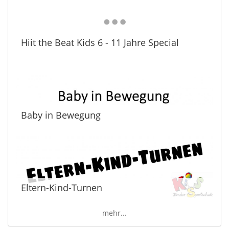
Hiit the Beat Kids 6 - 11 Jahre Special
Baby in Bewegung
Eltern-Kind-Turnen
mehr...