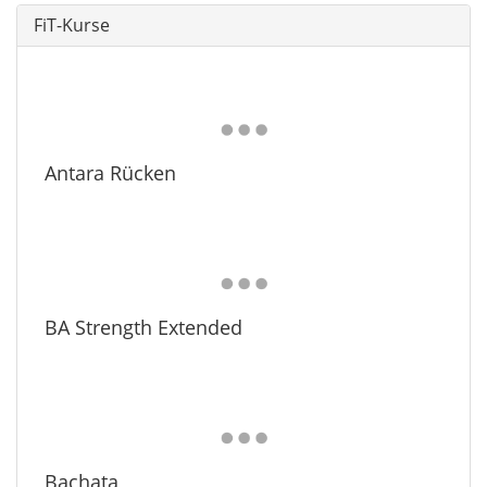
FiT-Kurse
Antara Rücken
BA Strength Extended
Bachata