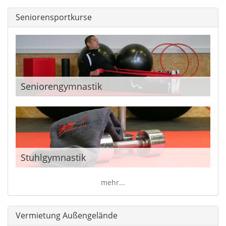
Seniorensportkurse
Seniorengymnastik
Stuhlgymnastik
mehr...
Vermietung Außengelände