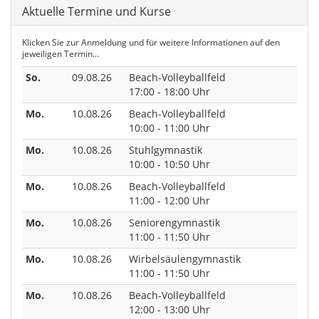
Aktuelle Termine und Kurse
Klicken Sie zur Anmeldung und für weitere Informationen auf den
jeweiligen Termin...
So.
09.08.26
Beach-Volleyballfeld
17:00 - 18:00 Uhr
Mo.
10.08.26
Beach-Volleyballfeld
10:00 - 11:00 Uhr
Mo.
10.08.26
Stuhlgymnastik
10:00 - 10:50 Uhr
Mo.
10.08.26
Beach-Volleyballfeld
11:00 - 12:00 Uhr
Mo.
10.08.26
Seniorengymnastik
11:00 - 11:50 Uhr
Mo.
10.08.26
Wirbelsäulengymnastik
11:00 - 11:50 Uhr
Mo.
10.08.26
Beach-Volleyballfeld
12:00 - 13:00 Uhr