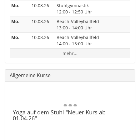
Mo.
10.08.26
Stuhlgymnastik
12:00 - 12:50 Uhr
Mo.
10.08.26
Beach-Volleyballfeld
13:00 - 14:00 Uhr
Mo.
10.08.26
Beach-Volleyballfeld
14:00 - 15:00 Uhr
mehr...
Allgemeine Kurse
Yoga auf dem Stuhl "Neuer Kurs ab
01.04.26"