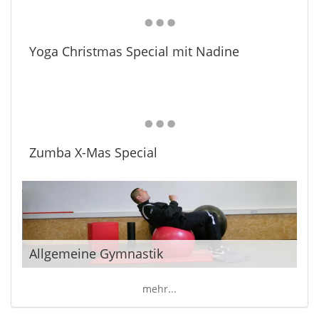
Yoga Christmas Special mit Nadine
Zumba X-Mas Special
Allgemeine Gymnastik
mehr...