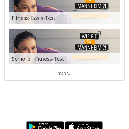
Fitness-Basis-Test
Senioren-Fitness-Test
mehr...