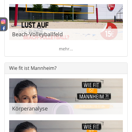
Beach-Volleyballfeld
mehr...
Wie fit ist Mannheim?
Körperanalyse